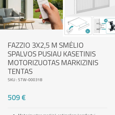
FAZZIO 3X2,5 M SMĖLIO
SPALVOS PUSIAU KASETINIS
MOTORIZUOTAS MARKIZINIS
TENTAS
SKU : STW-000318
509 €