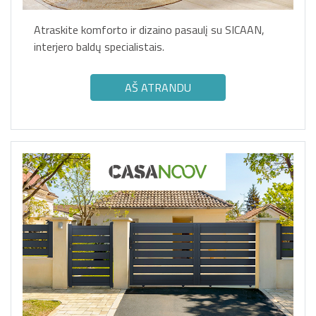
Atraskite komforto ir dizaino pasaulį su SICAAN,
interjero baldų specialistais.
AŠ ATRANDU