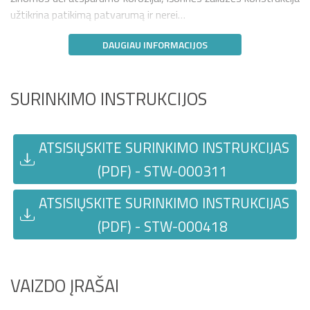
užtikrina patikimą patvarumą ir nerei…
DAUGIAU INFORMACIJOS
SURINKIMO INSTRUKCIJOS
ATSISIŲSKITE SURINKIMO INSTRUKCIJAS
(PDF) - STW-000311
ATSISIŲSKITE SURINKIMO INSTRUKCIJAS
(PDF) - STW-000418
VAIZDO ĮRAŠAI