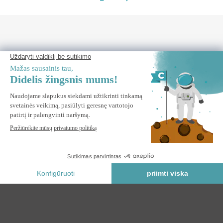
REIKIA PAGALBOS