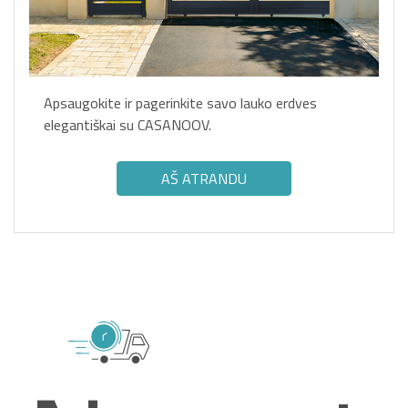
Apsaugokite ir pagerinkite savo lauko erdves
elegantiškai su CASANOOV.
AŠ ATRANDU