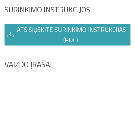
SURINKIMO INSTRUKCIJOS
ATSISIŲSKITE SURINKIMO INSTRUKCIJAS
(PDF)
VAIZDO ĮRAŠAI