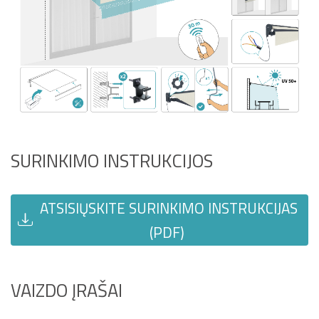
SURINKIMO INSTRUKCIJOS
ATSISIŲSKITE SURINKIMO INSTRUKCIJAS
(PDF)
VAIZDO ĮRAŠAI