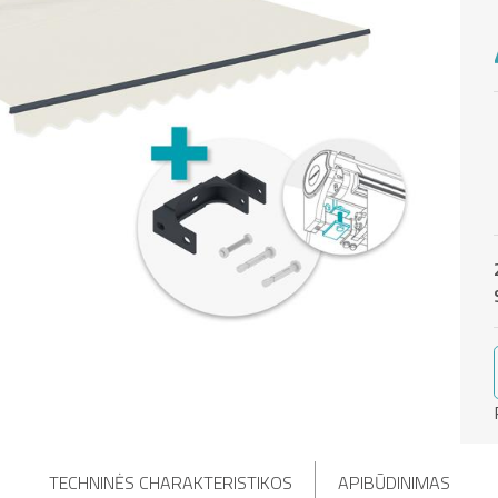
TECHNINĖS CHARAKTERISTIKOS
APIBŪDINIMAS