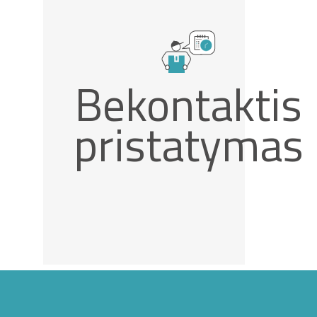
Bekontaktis
pristatymas