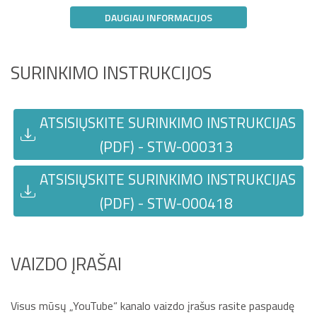
DAUGIAU INFORMACIJOS
SURINKIMO INSTRUKCIJOS
ATSISIŲSKITE SURINKIMO INSTRUKCIJAS
(PDF) - STW-000313
ATSISIŲSKITE SURINKIMO INSTRUKCIJAS
(PDF) - STW-000418
VAIZDO ĮRAŠAI
Visus mūsų „YouTube“ kanalo vaizdo įrašus rasite paspaudę