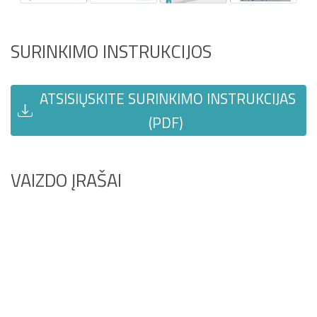
SURINKIMO INSTRUKCIJOS
ATSISIŲSKITE SURINKIMO INSTRUKCIJAS
(PDF)
VAIZDO ĮRAŠAI