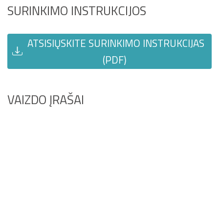
SURINKIMO INSTRUKCIJOS
ATSISIŲSKITE SURINKIMO INSTRUKCIJAS
(PDF)
VAIZDO ĮRAŠAI