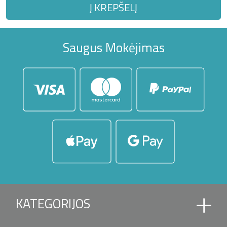
Į KREPŠELĮ
Saugus Mokėjimas
KATEGORIJOS