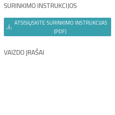
SURINKIMO INSTRUKCIJOS
ATSISIŲSKITE SURINKIMO INSTRUKCIJAS
(PDF)
VAIZDO ĮRAŠAI