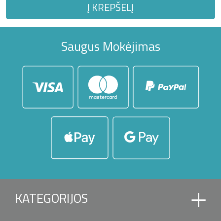
Į KREPŠELĮ
Saugus Mokėjimas
KATEGORIJOS