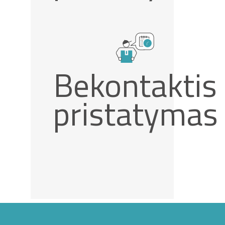
Bekontaktis
pristatymas