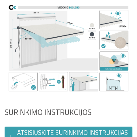
SURINKIMO INSTRUKCIJOS
ATSISIŲSKITE SURINKIMO INSTRUKCIJAS