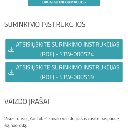
DAUGIAU INFORMACIJOS
SURINKIMO INSTRUKCIJOS
ATSISIŲSKITE SURINKIMO INSTRUKCIJAS
(PDF) - STW-000524
ATSISIŲSKITE SURINKIMO INSTRUKCIJAS
(PDF) - STW-000519
VAIZDO ĮRAŠAI
Visus mūsų „YouTube“ kanalo vaizdo įrašus rasite paspaudę
šią nuorodą: