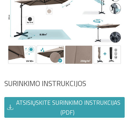
SURINKIMO INSTRUKCIJOS
ATSISIŲSKITE SURINKIMO INSTRUKCIJAS
(PDF)