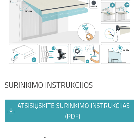
SURINKIMO INSTRUKCIJOS
ATSISIŲSKITE SURINKIMO INSTRUKCIJAS
(PDF)