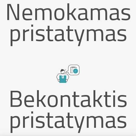
Nemokamas
pristatymas
Bekontaktis
pristatymas