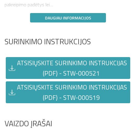
pakreipimo padėtys lei…
DAUGIAU INFORMACIJOS
SURINKIMO INSTRUKCIJOS
ATSISIŲSKITE SURINKIMO INSTRUKCIJAS
(PDF) - STW-000521
ATSISIŲSKITE SURINKIMO INSTRUKCIJAS
(PDF) - STW-000519
VAIZDO ĮRAŠAI