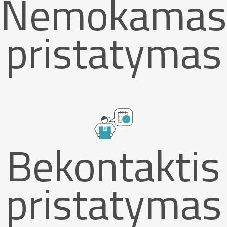
Nemokamas
pristatymas
Bekontaktis
pristatymas