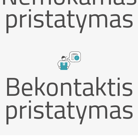
pristatymas
Bekontaktis
pristatymas