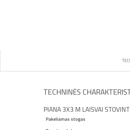
TEC
TECHNINĖS CHARAKTERIST
PIANA 3X3 M LAISVAI STOVINT
Pakeliamas stogas