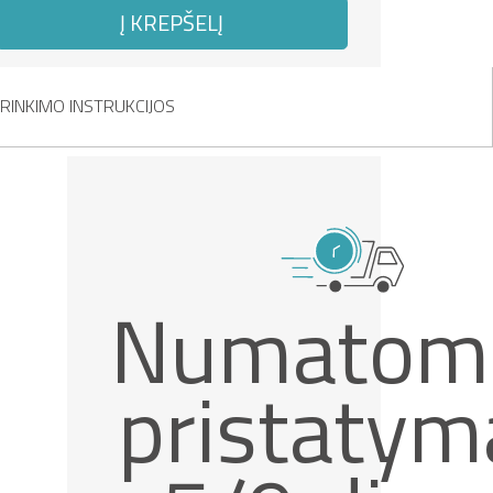
Į KREPŠELĮ
RINKIMO INSTRUKCIJOS
Numatom
pristatym