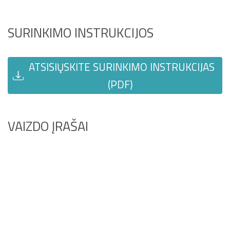
SURINKIMO INSTRUKCIJOS
ATSISIŲSKITE SURINKIMO INSTRUKCIJAS
(PDF)
VAIZDO ĮRAŠAI