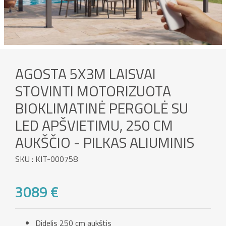
AGOSTA 5X3M LAISVAI
STOVINTI MOTORIZUOTA
BIOKLIMATINĖ PERGOLĖ SU
LED APŠVIETIMU, 250 CM
AUKŠČIO - PILKAS ALIUMINIS
SKU : KIT-000758
3089 €
Didelis 250 cm aukštis