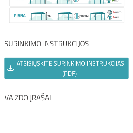
SURINKIMO INSTRUKCIJOS
ATSISIŲSKITE SURINKIMO INSTRUKCIJAS
(PDF)
VAIZDO ĮRAŠAI