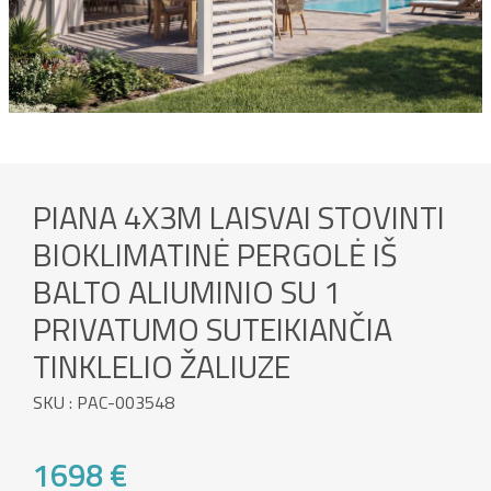
PIANA 4X3M LAISVAI STOVINTI
BIOKLIMATINĖ PERGOLĖ IŠ
BALTO ALIUMINIO SU 1
PRIVATUMO SUTEIKIANČIA
TINKLELIO ŽALIUZE
SKU : PAC-003548
1698 €