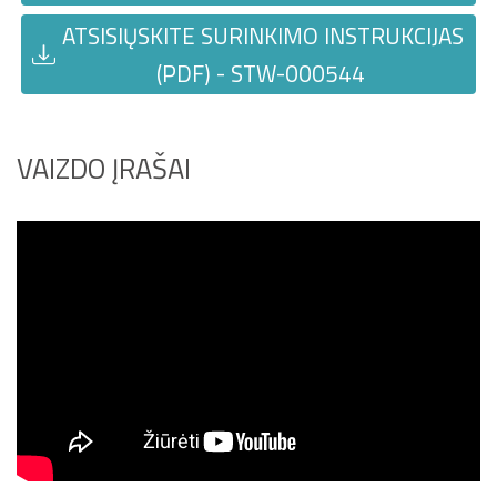
ATSISIŲSKITE SURINKIMO INSTRUKCIJAS
(PDF) - STW-000544
VAIZDO ĮRAŠAI