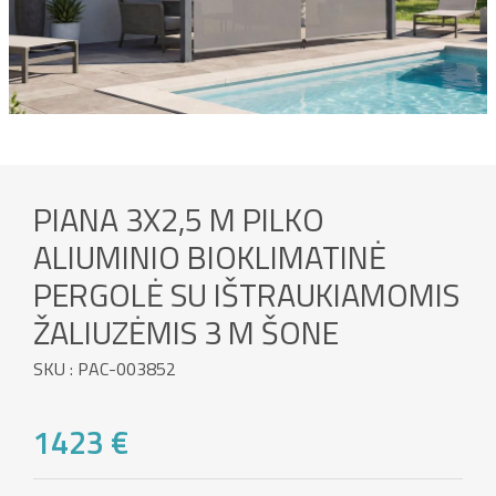
PIANA 3X2,5 M PILKO
ALIUMINIO BIOKLIMATINĖ
PERGOLĖ SU IŠTRAUKIAMOMIS
ŽALIUZĖMIS 3 M ŠONE
SKU : PAC-003852
1423 €