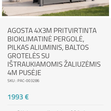
AGOSTA 4X3M PRITVIRTINTA
BIOKLIMATINĖ PERGOLĖ,
PILKAS ALIUMINIS, BALTOS
GROTELĖS SU
IŠTRAUKIAMOMIS ŽALIUZĖMIS
4M PUSĖJE
SKU : PAC-003286
1993 €